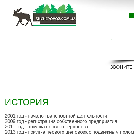
ЩЕПОВОЗ
(097)
(050)
ПЕРЕВОЗКА ЩЕПЫ
ЗВОНИТЕ
ИСТОРИЯ
2001 год - начало транспортной деятельности
2009 год - регистрация собственного предприятия
2011 год - покупка первого зерновоза
2013 год - покупка первого щеповоза с подвижным полом